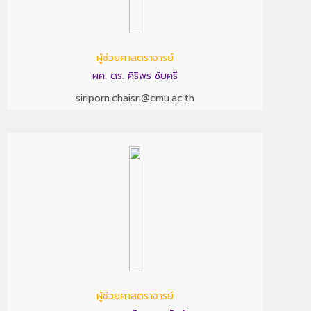
ผู้ช่วยศาสตราจารย์
ผศ. ดร. ศิริพร ชัยศรี
siriporn.chaisri@cmu.ac.th
ผู้ช่วยศาสตราจารย์