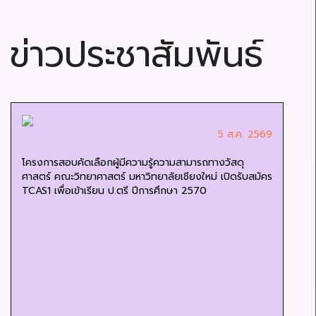
ข่าวประชาสัมพันธ์
5 ส.ค. 2569
โครงการสอบคัดเลือกผู้มีความรู้ความสามารถทางวัสดุ
ศาสตร์ คณะวิทยาศาสตร์ มหาวิทยาลัยเชียงใหม่ เปิดรับสมัคร
TCAS1 เพื่อเข้าเรียน ป.ตรี ปีการศึกษา 2570