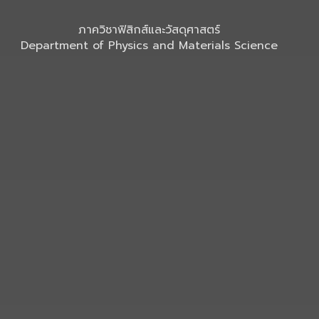
ภาควิชาฟิสิกส์และวัสดุศาสตร์
Department of Physics and Materials Science