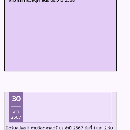
สามารถทางวัสดุศาสตร์ ประจำปี 2568
30
พ.ค.
2567
เปิดรับสมัคร ‼️ ค่ายวัสดุศาสตร์ ประจำปี 2567 รุ่นที่ 1 และ 2 รับ