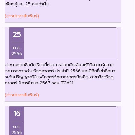
เพียงรุ่นละ 25 คนเท่านั้น
(ข่าวประชาสัมพันธ์)
25
ต.ค.
2566
ประกาศรายชื่อนักเรียนที่ผ่านการสอบคัดเลือกผู้ที่มีความรู้ความ
สามารถทางด้านวัสดุศาสตร์ ประจำปี 2566 และมีสิทธิ์เข้าศึกษา
ระดับปริญญาตรีในหลักสูตรวิทยาศาสตรบัณฑิต สาขาวิชาวัสดุ
ศาสตร์ ปีการศึกษา 2567 รอบ TCAS1
(ข่าวประชาสัมพันธ์)
16
ต.ค.
2566