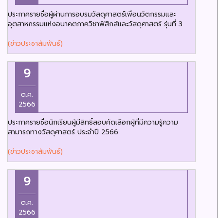
ประกาศรายชื่อผู้ผ่านการอบรมวัสดุศาสตร์เพื่อนวัตกรรมและ
อุตสาหกรรมแห่งอนาคตภาควิชาฟิสิกส์และวัสดุศาสตร์ รุ่นที่ 3
(ข่าวประชาสัมพันธ์)
9
ต.ค.
2566
ประกาศรายชื่อนักเรียนผู้มีสิทธิ์สอบคัดเลือกผู้ที่มีความรู้ความ
สามารถทางวัสดุศาสตร์ ประจำปี 2566
(ข่าวประชาสัมพันธ์)
9
ต.ค.
2566