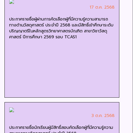
17 ต.ค. 2568
ประกาศรายชื่อผู้ผ่านการคัดเลือกผู้ที่มีความรู้ความสามารถ
ทางด้านวัสดุศาสตร์ ประจำปี 2568 และมีสิทธิ์เข้าศึกษาระดับ
ปริญญาตรีในหลักสูตรวิทยาศาสตรบัณฑิต สาขาวิชาวัสดุ
ศาสตร์ ปีการศึกษา 2569 รอบ TCAS1
3 ต.ค. 2568
ประกาศรายชื่อนักเรียนผู้มีสิทธิ์สอบคัดเลือกผู้ที่มีความรู้ความ