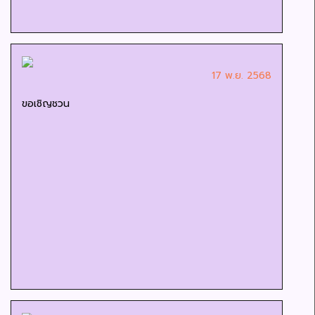
17 พ.ย. 2568
ขอเชิญชวน