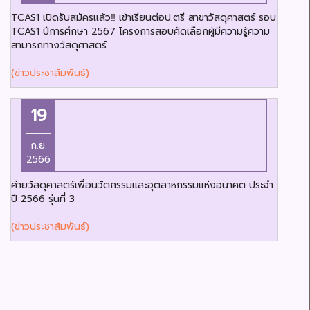
TCAS1 เปิดรับสมัครแล้ว‼️ เข้าเรียนต่อป.ตรี สาขาวัสดุศาสตร์ รอบ
TCAS1 ปีการศึกษา 2567 โครงการสอบคัดเลือกผู้มีความรู้ความ
สามารถทางวัสดุศาสตร์
(ข่าวประชาสัมพันธ์)
19
ก.ย.
2566
ค่ายวัสดุศาสตร์เพื่อนวัตกรรมและอุตสาหกรรมแห่งอนาคต ประจำ
ปี 2566 รุ่นที่ 3
(ข่าวประชาสัมพันธ์)