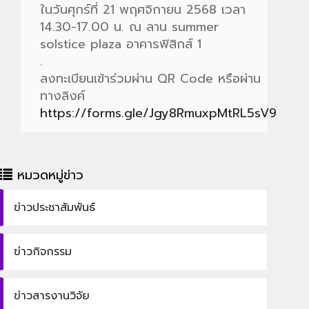
ในวันศุกร์ที่ 21 พฤศจิกายน 2568 เวลา
14.30-17.00 น. ณ ลาน summer
solstice plaza อาคารฟิสิกส์ 1
.
ลงทะเบียนเข้าร่วมผ่าน QR Code หรือผ่าน
ทางลิงค์
https://forms.gle/Jgy8RmuxpMtRL5sV9
หมวดหมู่ข่าว
ข่าวประชาสัมพันธ์
ข่าวกิจกรรม
ข่าวสารงานวิจัย