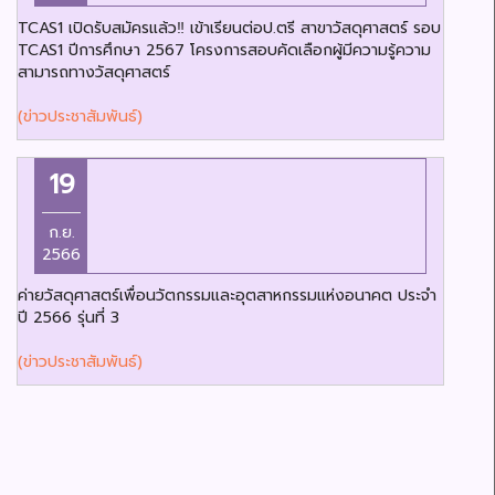
TCAS1 เปิดรับสมัครแล้ว‼️ เข้าเรียนต่อป.ตรี สาขาวัสดุศาสตร์ รอบ
TCAS1 ปีการศึกษา 2567 โครงการสอบคัดเลือกผู้มีความรู้ความ
สามารถทางวัสดุศาสตร์
(ข่าวประชาสัมพันธ์)
19
ก.ย.
2566
ค่ายวัสดุศาสตร์เพื่อนวัตกรรมและอุตสาหกรรมแห่งอนาคต ประจำ
ปี 2566 รุ่นที่ 3
(ข่าวประชาสัมพันธ์)