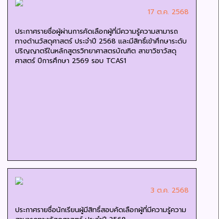
17 ต.ค. 2568
ประกาศรายชื่อผู้ผ่านการคัดเลือกผู้ที่มีความรู้ความสามารถ
ทางด้านวัสดุศาสตร์ ประจำปี 2568 และมีสิทธิ์เข้าศึกษาระดับ
ปริญญาตรีในหลักสูตรวิทยาศาสตรบัณฑิต สาขาวิชาวัสดุ
ศาสตร์ ปีการศึกษา 2569 รอบ TCAS1
3 ต.ค. 2568
ประกาศรายชื่อนักเรียนผู้มีสิทธิ์สอบคัดเลือกผู้ที่มีความรู้ความ