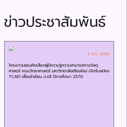
ข่าวประชาสัมพันธ์
5 ส.ค. 2569
โครงการสอบคัดเลือกผู้มีความรู้ความสามารถทางวัสดุ
ศาสตร์ คณะวิทยาศาสตร์ มหาวิทยาลัยเชียงใหม่ เปิดรับสมัคร
TCAS1 เพื่อเข้าเรียน ป.ตรี ปีการศึกษา 2570