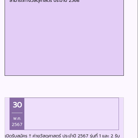
สามารถทางวัสดุศาสตร์ ประจำปี 2568
30
พ.ค.
2567
เปิดรับสมัคร ‼️ ค่ายวัสดุศาสตร์ ประจำปี 2567 รุ่นที่ 1 และ 2 รับ