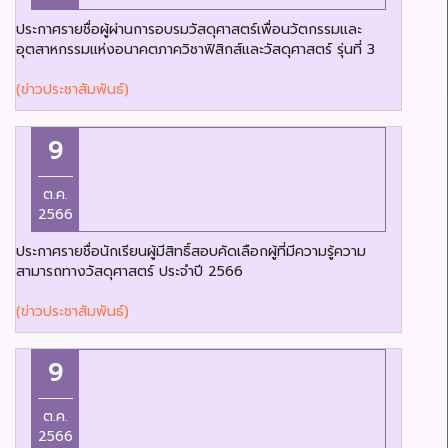
ประกาศรายชื่อผู้ผ่านการอบรมวัสดุศาสตร์เพื่อนวัตกรรมและ
อุตสาหกรรมแห่งอนาคตภาควิชาฟิสิกส์และวัสดุศาสตร์ รุ่นที่ 3
(ข่าวประชาสัมพันธ์)
9
ต.ค.
2566
ประกาศรายชื่อนักเรียนผู้มีสิทธิ์สอบคัดเลือกผู้ที่มีความรู้ความ
สามารถทางวัสดุศาสตร์ ประจำปี 2566
(ข่าวประชาสัมพันธ์)
9
ต.ค.
2566