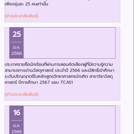
เพียงรุ่นละ 25 คนเท่านั้น
(ข่าวประชาสัมพันธ์)
25
ต.ค.
2566
ประกาศรายชื่อนักเรียนที่ผ่านการสอบคัดเลือกผู้ที่มีความรู้ความ
สามารถทางด้านวัสดุศาสตร์ ประจำปี 2566 และมีสิทธิ์เข้าศึกษา
ระดับปริญญาตรีในหลักสูตรวิทยาศาสตรบัณฑิต สาขาวิชาวัสดุ
ศาสตร์ ปีการศึกษา 2567 รอบ TCAS1
(ข่าวประชาสัมพันธ์)
16
ต.ค.
2566