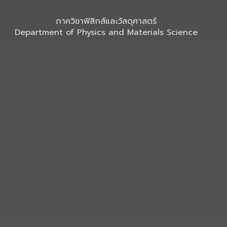
ภาควิชาฟิสิกส์และวัสดุศาสตร์
Department of Physics and Materials Science