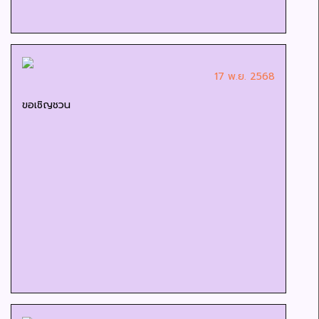
17 พ.ย. 2568
ขอเชิญชวน