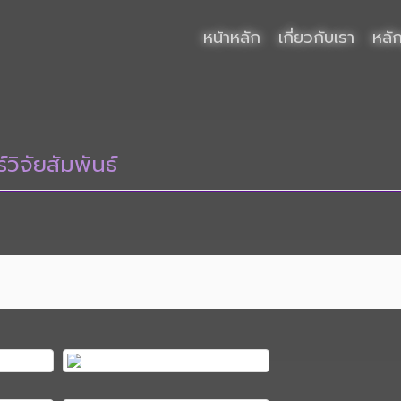
หน้าหลัก
เกี่ยวกับเรา
หลั
์วิจัยสัมพันธ์