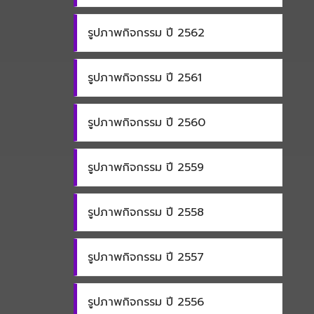
รูปภาพกิจกรรม ปี 2562
รูปภาพกิจกรรม ปี 2561
รูปภาพกิจกรรม ปี 2560
รูปภาพกิจกรรม ปี 2559
รูปภาพกิจกรรม ปี 2558
รูปภาพกิจกรรม ปี 2557
รูปภาพกิจกรรม ปี 2556