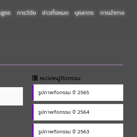
กสูตร
การวิจัย
ข่าวทั้งหมด
บุคลากร
การนำทาง
หมวดหมู่กิจกรรม
รูปภาพกิจกรรม ปี 2565
รูปภาพกิจกรรม ปี 2564
รูปภาพกิจกรรม ปี 2563