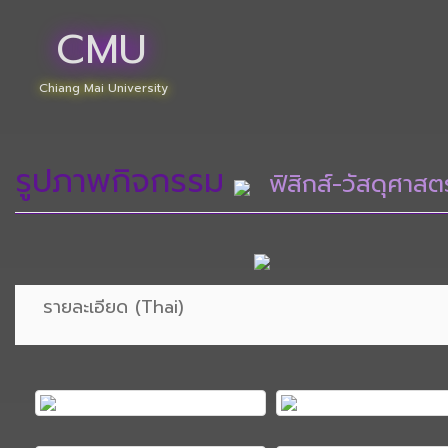
CMU
Chiang Mai University
รูปภาพกิจกรรม
ฟิสิกส์-วัสดุศาสตร
รายละเอียด (Thai)