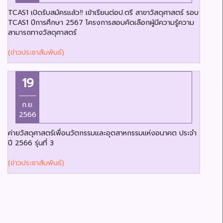
TCAS1 เปิดรับสมัครแล้ว‼️ เข้าเรียนต่อป.ตรี สาขาวัสดุศาสตร์ รอบ
TCAS1 ปีการศึกษา 2567 โครงการสอบคัดเลือกผู้มีความรู้ความ
สามารถทางวัสดุศาสตร์
(ข่าวประชาสัมพันธ์)
19
ก.ย.
2566
ค่ายวัสดุศาสตร์เพื่อนวัตกรรมและอุตสาหกรรมแห่งอนาคต ประจำ
ปี 2566 รุ่นที่ 3
(ข่าวประชาสัมพันธ์)