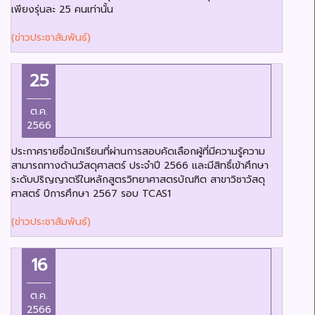
เพียงรุ่นละ 25 คนเท่านั้น
(ข่าวประชาสัมพันธ์)
25
ต.ค.
2566
ประกาศรายชื่อนักเรียนที่ผ่านการสอบคัดเลือกผู้ที่มีความรู้ความ
สามารถทางด้านวัสดุศาสตร์ ประจำปี 2566 และมีสิทธิ์เข้าศึกษา
ระดับปริญญาตรีในหลักสูตรวิทยาศาสตรบัณฑิต สาขาวิชาวัสดุ
ศาสตร์ ปีการศึกษา 2567 รอบ TCAS1
(ข่าวประชาสัมพันธ์)
16
ต.ค.
2566