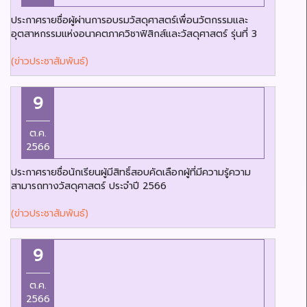
ประกาศรายชื่อผู้ผ่านการอบรมวัสดุศาสตร์เพื่อนวัตกรรมและ
อุตสาหกรรมแห่งอนาคตภาควิชาฟิสิกส์และวัสดุศาสตร์ รุ่นที่ 3
(ข่าวประชาสัมพันธ์)
9
ต.ค.
2566
ประกาศรายชื่อนักเรียนผู้มีสิทธิ์สอบคัดเลือกผู้ที่มีความรู้ความ
สามารถทางวัสดุศาสตร์ ประจำปี 2566
(ข่าวประชาสัมพันธ์)
9
ต.ค.
2566