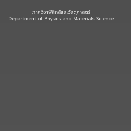
ภาควิชาฟิสิกส์และวัสดุศาสตร์
Department of Physics and Materials Science