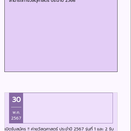
สามารถทางวัสดุศาสตร์ ประจำปี 2568
30
พ.ค.
2567
เปิดรับสมัคร ‼️ ค่ายวัสดุศาสตร์ ประจำปี 2567 รุ่นที่ 1 และ 2 รับ