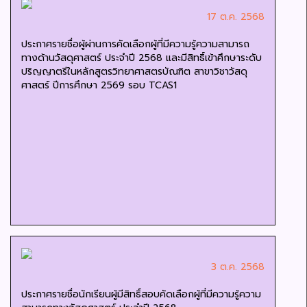
17 ต.ค. 2568
ประกาศรายชื่อผู้ผ่านการคัดเลือกผู้ที่มีความรู้ความสามารถ
ทางด้านวัสดุศาสตร์ ประจำปี 2568 และมีสิทธิ์เข้าศึกษาระดับ
ปริญญาตรีในหลักสูตรวิทยาศาสตรบัณฑิต สาขาวิชาวัสดุ
ศาสตร์ ปีการศึกษา 2569 รอบ TCAS1
3 ต.ค. 2568
ประกาศรายชื่อนักเรียนผู้มีสิทธิ์สอบคัดเลือกผู้ที่มีความรู้ความ