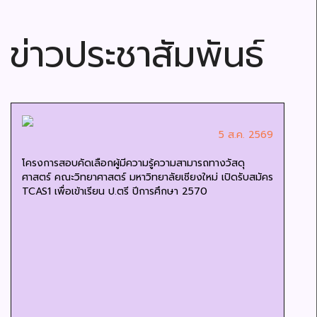
ข่าวประชาสัมพันธ์
5 ส.ค. 2569
โครงการสอบคัดเลือกผู้มีความรู้ความสามารถทางวัสดุ
ศาสตร์ คณะวิทยาศาสตร์ มหาวิทยาลัยเชียงใหม่ เปิดรับสมัคร
TCAS1 เพื่อเข้าเรียน ป.ตรี ปีการศึกษา 2570