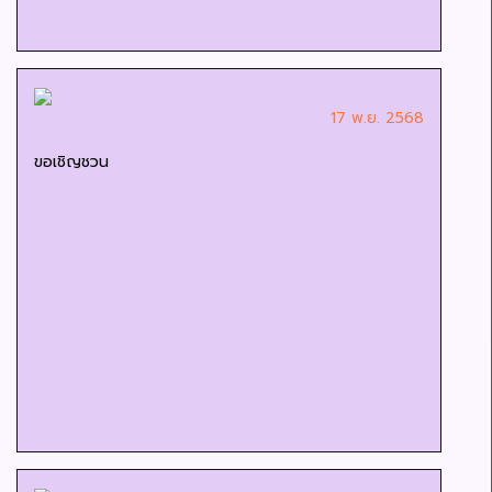
17 พ.ย. 2568
ขอเชิญชวน