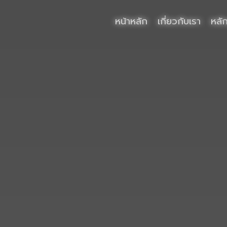
หน้าหลัก
เกี่ยวกับเรา
หลั