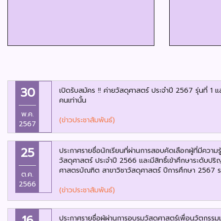
30
เปิดรับสมัคร ‼️ ค่ายวัสดุศาสตร์ ประจำปี 2567 รุ่นที่ 1 
คนเท่านั้น
พ.ค.
(ข่าวประชาสัมพันธ์)
2567
25
ประกาศรายชื่อนักเรียนที่ผ่านการสอบคัดเลือกผู้ที่มีควา
วัสดุศาสตร์ ประจำปี 2566 และมีสิทธิ์เข้าศึกษาระดับป
ศาสตรบัณฑิต สาขาวิชาวัสดุศาสตร์ ปีการศึกษา 2567
ต.ค.
2566
(ข่าวประชาสัมพันธ์)
16
ประกาศรายชื่อผู้ผ่านการอบรมวัสดุศาสตร์เพื่อนวัตกรร