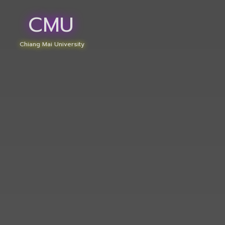
CMU
Chiang Mai University