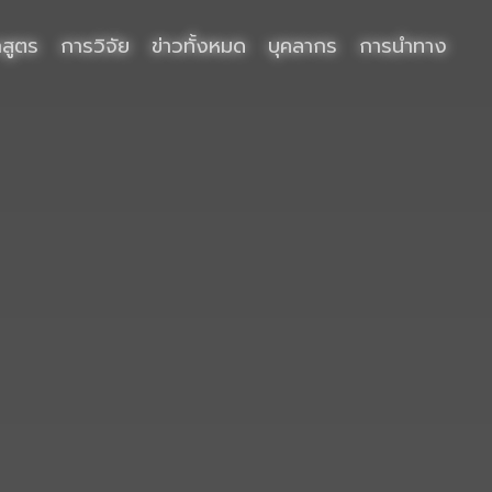
กสูตร
การวิจัย
ข่าวทั้งหมด
บุคลากร
การนำทาง