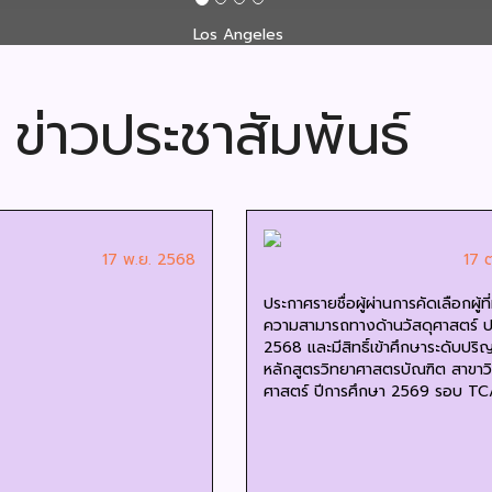
ข่าวประชาสัมพันธ์
17 พ.ย. 2568
17 
ประกาศรายชื่อผู้ผ่านการคัดเลือกผู้ที่
ความสามารถทางด้านวัสดุศาสตร์ ป
2568 และมีสิทธิ์เข้าศึกษาระดับปร
หลักสูตรวิทยาศาสตรบัณฑิต สาขาวิ
ศาสตร์ ปีการศึกษา 2569 รอบ TC