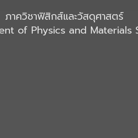
ภาควิชาฟิสิกส์และวัสดุศาสตร์
nt of Physics and Materials 