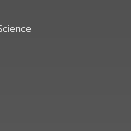
Science