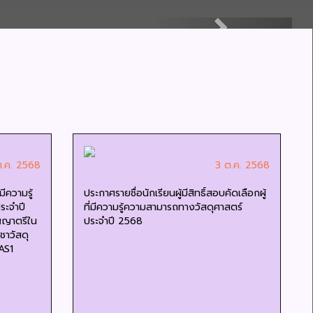
Next
ต.ค. 2568
3 ต.ค. 2568
มีความรู้
ประกาศรายชื่อนักเรียนผู้มีสิทธิ์สอบคัดเลือกผู้
ระจำปี
ที่มีความรู้ความสามารถทางวัสดุศาสตร์
ิญญาตรีใน
ประจำปี 2568
ชาวัสดุ
AS1