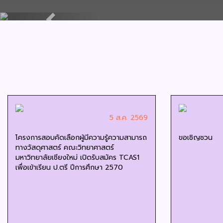
Previous
5 ส.ค. 2569
โครงการสอบคัดเลือกผู้มีความรู้ความสามารถ
ขอเชิญชวน
ทางวัสดุศาสตร์ คณะวิทยาศาสตร์
มหาวิทยาลัยเชียงใหม่ เปิดรับสมัคร TCAS1
เพื่อเข้าเรียน ป.ตรี ปีการศึกษา 2570