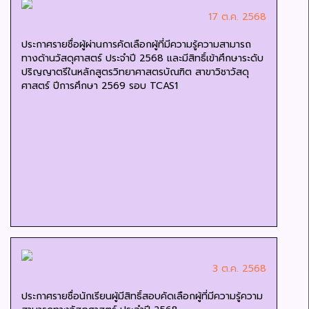
17 ต.ค. 2568
ประกาศรายชื่อผู้ผ่านการคัดเลือกผู้ที่มีความรู้ความสามารถ
ทางด้านวัสดุศาสตร์ ประจำปี 2568 และมีสิทธิ์เข้าศึกษาระดับ
ปริญญาตรีในหลักสูตรวิทยาศาสตรบัณฑิต สาขาวิชาวัสดุ
ศาสตร์ ปีการศึกษา 2569 รอบ TCAS1
3 ต.ค. 2568
ประกาศรายชื่อนักเรียนผู้มีสิทธิ์สอบคัดเลือกผู้ที่มีความรู้ความ