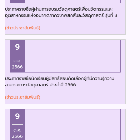
ประกาศรายชื่อผู้ผ่านการอบรมวัสดุศาสตร์เพื่อนวัตกรรมและ
อุตสาหกรรมแห่งอนาคตภาควิชาฟิสิกส์และวัสดุศาสตร์ รุ่นที่ 3
(ข่าวประชาสัมพันธ์)
9
ต.ค.
2566
ประกาศรายชื่อนักเรียนผู้มีสิทธิ์สอบคัดเลือกผู้ที่มีความรู้ความ
สามารถทางวัสดุศาสตร์ ประจำปี 2566
(ข่าวประชาสัมพันธ์)
9
ต.ค.
2566