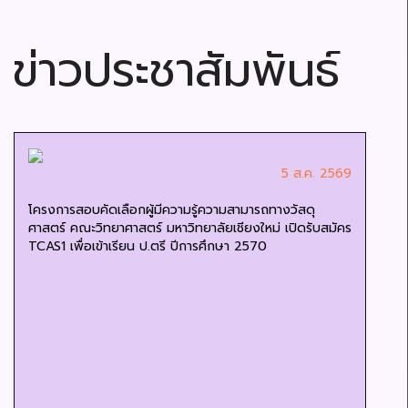
ข่าวประชาสัมพันธ์
5 ส.ค. 2569
โครงการสอบคัดเลือกผู้มีความรู้ความสามารถทางวัสดุ
ศาสตร์ คณะวิทยาศาสตร์ มหาวิทยาลัยเชียงใหม่ เปิดรับสมัคร
TCAS1 เพื่อเข้าเรียน ป.ตรี ปีการศึกษา 2570