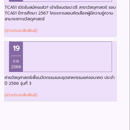
TCAS1 เปิดรับสมัครแล้ว‼️ เข้าเรียนต่อป.ตรี สาขาวัสดุศาสตร์ รอบ
TCAS1 ปีการศึกษา 2567 โครงการสอบคัดเลือกผู้มีความรู้ความ
สามารถทางวัสดุศาสตร์
(ข่าวประชาสัมพันธ์)
19
ก.ย.
2566
ค่ายวัสดุศาสตร์เพื่อนวัตกรรมและอุตสาหกรรมแห่งอนาคต ประจำ
ปี 2566 รุ่นที่ 3
(ข่าวประชาสัมพันธ์)