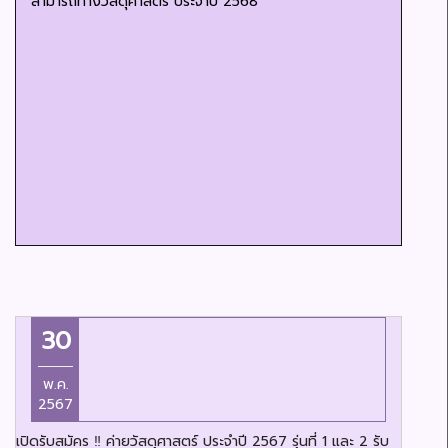
สามารถทางวัสดุศาสตร์ ประจำปี 2568
30
พ.ค.
2567
เปิดรับสมัคร ‼️ ค่ายวัสดุศาสตร์ ประจำปี 2567 รุ่นที่ 1 และ 2 รับ