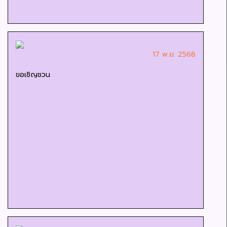
17 พ.ย. 2568
ขอเชิญชวน