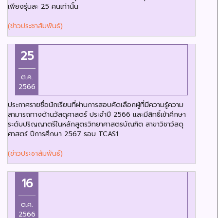
เพียงรุ่นละ 25 คนเท่านั้น
(ข่าวประชาสัมพันธ์)
25
ต.ค.
2566
ประกาศรายชื่อนักเรียนที่ผ่านการสอบคัดเลือกผู้ที่มีความรู้ความ
สามารถทางด้านวัสดุศาสตร์ ประจำปี 2566 และมีสิทธิ์เข้าศึกษา
ระดับปริญญาตรีในหลักสูตรวิทยาศาสตรบัณฑิต สาขาวิชาวัสดุ
ศาสตร์ ปีการศึกษา 2567 รอบ TCAS1
(ข่าวประชาสัมพันธ์)
16
ต.ค.
2566