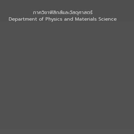
ภาควิชาฟิสิกส์และวัสดุศาสตร์
Department of Physics and Materials Science