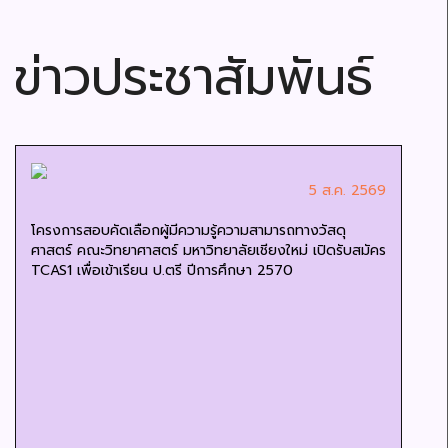
ข่าวประชาสัมพันธ์
5 ส.ค. 2569
โครงการสอบคัดเลือกผู้มีความรู้ความสามารถทางวัสดุ
ศาสตร์ คณะวิทยาศาสตร์ มหาวิทยาลัยเชียงใหม่ เปิดรับสมัคร
TCAS1 เพื่อเข้าเรียน ป.ตรี ปีการศึกษา 2570