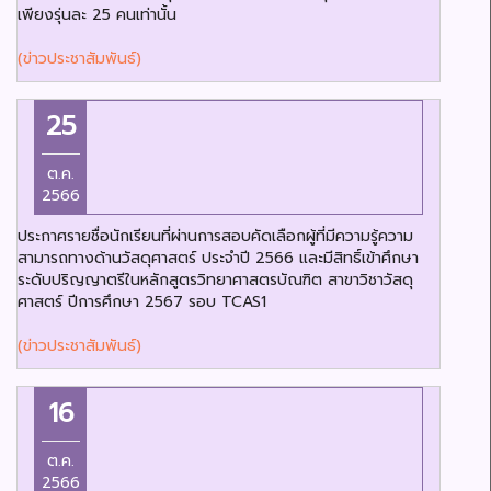
เพียงรุ่นละ 25 คนเท่านั้น
(ข่าวประชาสัมพันธ์)
25
ต.ค.
2566
ประกาศรายชื่อนักเรียนที่ผ่านการสอบคัดเลือกผู้ที่มีความรู้ความ
สามารถทางด้านวัสดุศาสตร์ ประจำปี 2566 และมีสิทธิ์เข้าศึกษา
ระดับปริญญาตรีในหลักสูตรวิทยาศาสตรบัณฑิต สาขาวิชาวัสดุ
ศาสตร์ ปีการศึกษา 2567 รอบ TCAS1
(ข่าวประชาสัมพันธ์)
16
ต.ค.
2566