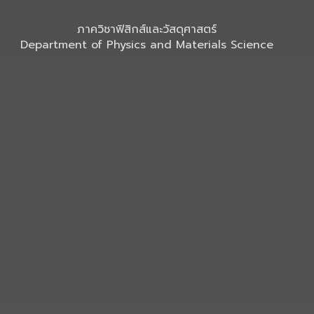
ภาควิชาฟิสิกส์และวัสดุศาสตร์
Department of Physics and Materials Science