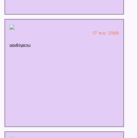
17 พ.ย. 2568
ขอเชิญชวน