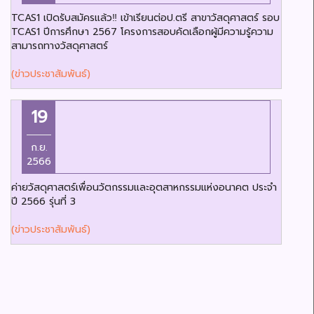
TCAS1 เปิดรับสมัครแล้ว‼️ เข้าเรียนต่อป.ตรี สาขาวัสดุศาสตร์ รอบ
TCAS1 ปีการศึกษา 2567 โครงการสอบคัดเลือกผู้มีความรู้ความ
สามารถทางวัสดุศาสตร์
(ข่าวประชาสัมพันธ์)
19
ก.ย.
2566
ค่ายวัสดุศาสตร์เพื่อนวัตกรรมและอุตสาหกรรมแห่งอนาคต ประจำ
ปี 2566 รุ่นที่ 3
(ข่าวประชาสัมพันธ์)