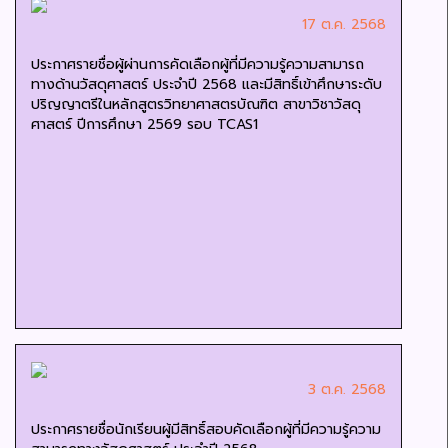
17 ต.ค. 2568
ประกาศรายชื่อผู้ผ่านการคัดเลือกผู้ที่มีความรู้ความสามารถ
ทางด้านวัสดุศาสตร์ ประจำปี 2568 และมีสิทธิ์เข้าศึกษาระดับ
ปริญญาตรีในหลักสูตรวิทยาศาสตรบัณฑิต สาขาวิชาวัสดุ
ศาสตร์ ปีการศึกษา 2569 รอบ TCAS1
3 ต.ค. 2568
ประกาศรายชื่อนักเรียนผู้มีสิทธิ์สอบคัดเลือกผู้ที่มีความรู้ความ