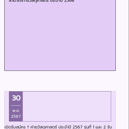
สามารถทางวัสดุศาสตร์ ประจำปี 2568
30
พ.ค.
2567
เปิดรับสมัคร ‼️ ค่ายวัสดุศาสตร์ ประจำปี 2567 รุ่นที่ 1 และ 2 รับ