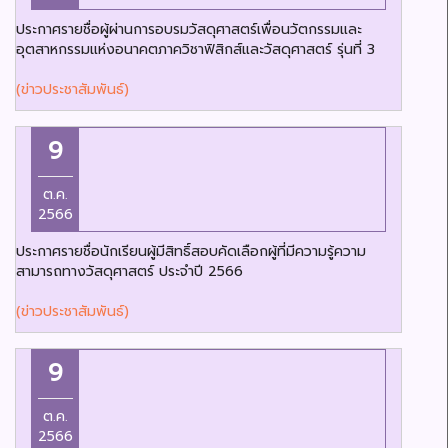
ประกาศรายชื่อผู้ผ่านการอบรมวัสดุศาสตร์เพื่อนวัตกรรมและ
อุตสาหกรรมแห่งอนาคตภาควิชาฟิสิกส์และวัสดุศาสตร์ รุ่นที่ 3
(ข่าวประชาสัมพันธ์)
9
ต.ค.
2566
ประกาศรายชื่อนักเรียนผู้มีสิทธิ์สอบคัดเลือกผู้ที่มีความรู้ความ
สามารถทางวัสดุศาสตร์ ประจำปี 2566
(ข่าวประชาสัมพันธ์)
9
ต.ค.
2566