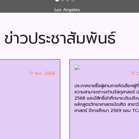
ข่าวประชาสัมพันธ์
17 พ.ย. 2568
17 
ประกาศรายชื่อผู้ผ่านการคัดเลือกผู้ที่
ความสามารถทางด้านวัสดุศาสตร์ ป
2568 และมีสิทธิ์เข้าศึกษาระดับปร
หลักสูตรวิทยาศาสตรบัณฑิต สาขาวิ
ศาสตร์ ปีการศึกษา 2569 รอบ TC