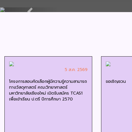
Previous
5 ส.ค. 2569
โครงการสอบคัดเลือกผู้มีความรู้ความสามารถ
ขอเชิญชวน
ทางวัสดุศาสตร์ คณะวิทยาศาสตร์
มหาวิทยาลัยเชียงใหม่ เปิดรับสมัคร TCAS1
เพื่อเข้าเรียน ป.ตรี ปีการศึกษา 2570