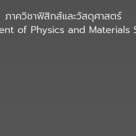
ภาควิชาฟิสิกส์และวัสดุศาสตร์
nt of Physics and Materials 