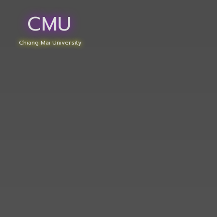
CMU
Chiang Mai University