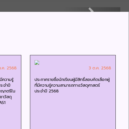
Next
ต.ค. 2568
3 ต.ค. 2568
มีความรู้
ประกาศรายชื่อนักเรียนผู้มีสิทธิ์สอบคัดเลือกผู้
ระจำปี
ที่มีความรู้ความสามารถทางวัสดุศาสตร์
ิญญาตรีใน
ประจำปี 2568
ชาวัสดุ
AS1