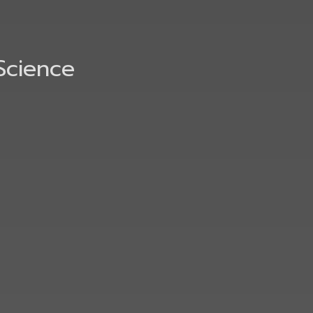
Science