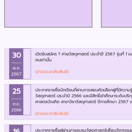
30
เปิดรับสมัคร ‼️ ค่ายวัสดุศาสตร์ ประจำปี 2567 รุ่นที่ 1 
คนเท่านั้น
พ.ค.
(ข่าวประชาสัมพันธ์)
2567
25
ประกาศรายชื่อนักเรียนที่ผ่านการสอบคัดเลือกผู้ที่มีควา
วัสดุศาสตร์ ประจำปี 2566 และมีสิทธิ์เข้าศึกษาระดับป
ศาสตรบัณฑิต สาขาวิชาวัสดุศาสตร์ ปีการศึกษา 2567
ต.ค.
2566
(ข่าวประชาสัมพันธ์)
16
ประกาศรายชื่อผู้ผ่านการอบรมวัสดุศาสตร์เพื่อนวัตกรร