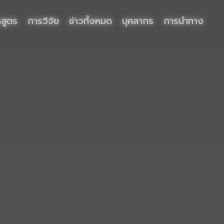
กสูตร
การวิจัย
ข่าวทั้งหมด
บุคลากร
การนำทาง