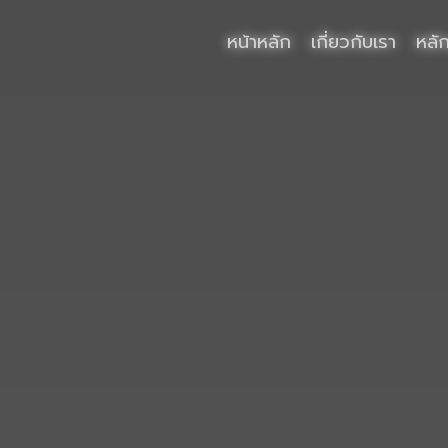
หน้าหลัก
เกี่ยวกับเรา
หลั