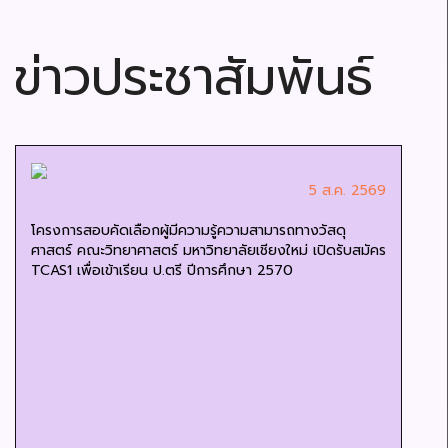
ข่าวประชาสัมพันธ์
5 ส.ค. 2569
โครงการสอบคัดเลือกผู้มีความรู้ความสามารถทางวัสดุ
ศาสตร์ คณะวิทยาศาสตร์ มหาวิทยาลัยเชียงใหม่ เปิดรับสมัคร
TCAS1 เพื่อเข้าเรียน ป.ตรี ปีการศึกษา 2570