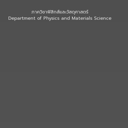
ภาควิชาฟิสิกส์และวัสดุศาสตร์
Department of Physics and Materials Science