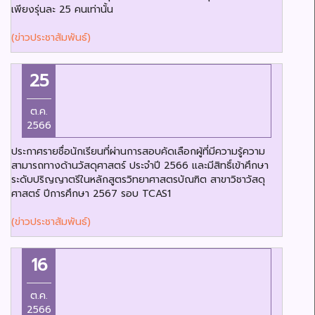
เพียงรุ่นละ 25 คนเท่านั้น
(ข่าวประชาสัมพันธ์)
25
ต.ค.
2566
ประกาศรายชื่อนักเรียนที่ผ่านการสอบคัดเลือกผู้ที่มีความรู้ความ
สามารถทางด้านวัสดุศาสตร์ ประจำปี 2566 และมีสิทธิ์เข้าศึกษา
ระดับปริญญาตรีในหลักสูตรวิทยาศาสตรบัณฑิต สาขาวิชาวัสดุ
ศาสตร์ ปีการศึกษา 2567 รอบ TCAS1
(ข่าวประชาสัมพันธ์)
16
ต.ค.
2566