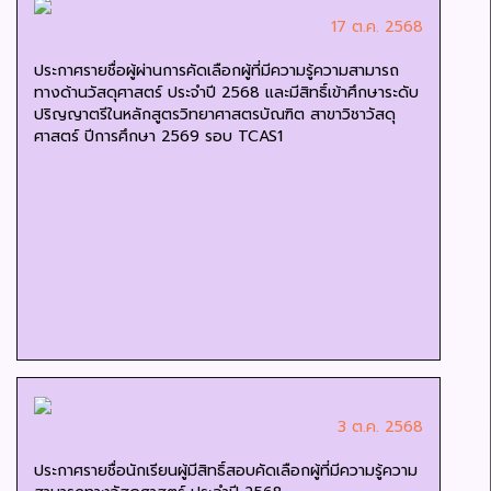
17 ต.ค. 2568
ประกาศรายชื่อผู้ผ่านการคัดเลือกผู้ที่มีความรู้ความสามารถ
ทางด้านวัสดุศาสตร์ ประจำปี 2568 และมีสิทธิ์เข้าศึกษาระดับ
ปริญญาตรีในหลักสูตรวิทยาศาสตรบัณฑิต สาขาวิชาวัสดุ
ศาสตร์ ปีการศึกษา 2569 รอบ TCAS1
3 ต.ค. 2568
ประกาศรายชื่อนักเรียนผู้มีสิทธิ์สอบคัดเลือกผู้ที่มีความรู้ความ