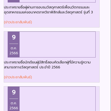
ประกาศรายชื่อผู้ผ่านการอบรมวัสดุศาสตร์เพื่อนวัตกรรมและ
อุตสาหกรรมแห่งอนาคตภาควิชาฟิสิกส์และวัสดุศาสตร์ รุ่นที่ 3
(ข่าวประชาสัมพันธ์)
9
ต.ค.
2566
ประกาศรายชื่อนักเรียนผู้มีสิทธิ์สอบคัดเลือกผู้ที่มีความรู้ความ
สามารถทางวัสดุศาสตร์ ประจำปี 2566
(ข่าวประชาสัมพันธ์)
9
ต.ค.
2566