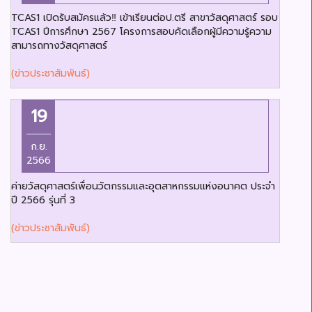
TCAS1 เปิดรับสมัครแล้ว‼️ เข้าเรียนต่อป.ตรี สาขาวัสดุศาสตร์ รอบ
TCAS1 ปีการศึกษา 2567 โครงการสอบคัดเลือกผู้มีความรู้ความ
สามารถทางวัสดุศาสตร์
(ข่าวประชาสัมพันธ์)
19
ก.ย.
2566
ค่ายวัสดุศาสตร์เพื่อนวัตกรรมและอุตสาหกรรมแห่งอนาคต ประจำ
ปี 2566 รุ่นที่ 3
(ข่าวประชาสัมพันธ์)