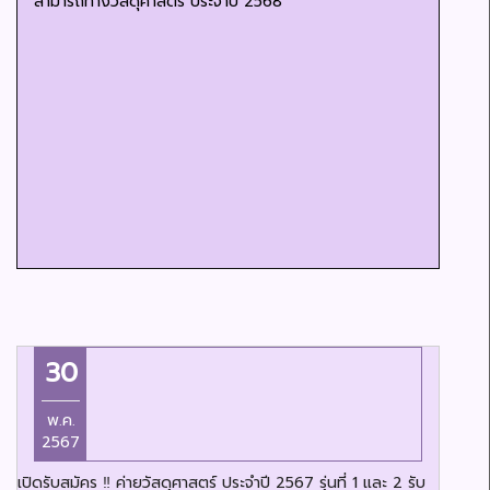
สามารถทางวัสดุศาสตร์ ประจำปี 2568
30
พ.ค.
2567
เปิดรับสมัคร ‼️ ค่ายวัสดุศาสตร์ ประจำปี 2567 รุ่นที่ 1 และ 2 รับ