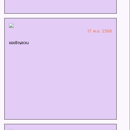
17 พ.ย. 2568
ขอเชิญชวน