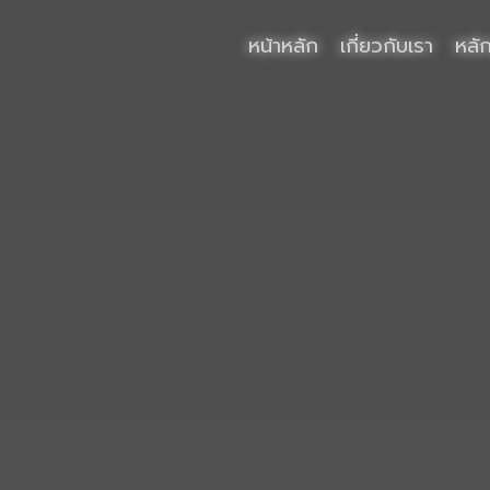
หน้าหลัก
เกี่ยวกับเรา
หลั