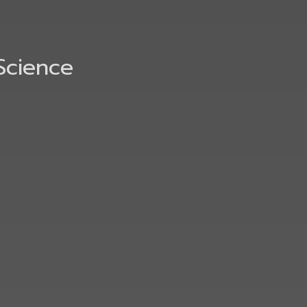
Science