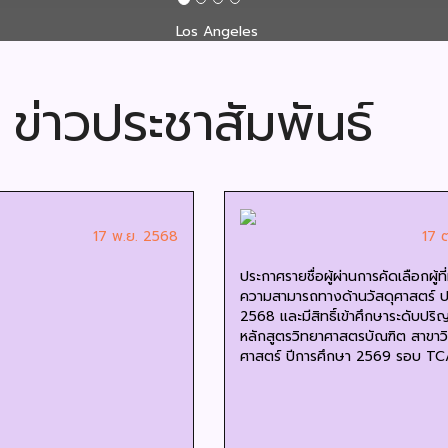
ข่าวประชาสัมพันธ์
17 พ.ย. 2568
17 
ประกาศรายชื่อผู้ผ่านการคัดเลือกผู้ที่
ความสามารถทางด้านวัสดุศาสตร์ ป
2568 และมีสิทธิ์เข้าศึกษาระดับปร
หลักสูตรวิทยาศาสตรบัณฑิต สาขาวิ
ศาสตร์ ปีการศึกษา 2569 รอบ TC