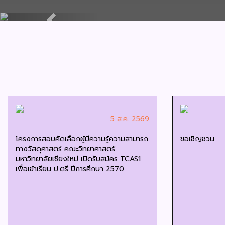
Previous
5 ส.ค. 2569
โครงการสอบคัดเลือกผู้มีความรู้ความสามารถ
ขอเชิญชวน
ทางวัสดุศาสตร์ คณะวิทยาศาสตร์
มหาวิทยาลัยเชียงใหม่ เปิดรับสมัคร TCAS1
เพื่อเข้าเรียน ป.ตรี ปีการศึกษา 2570