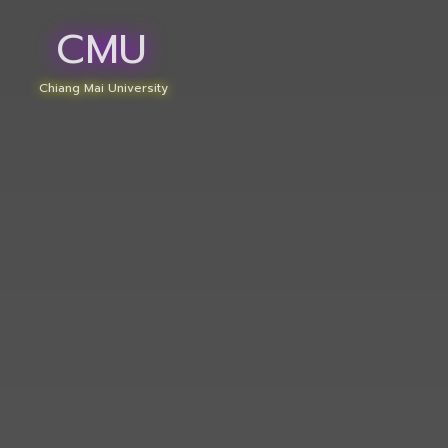
CMU
Chiang Mai University