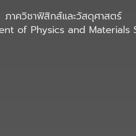
ภาควิชาฟิสิกส์และวัสดุศาสตร์
nt of Physics and Materials 