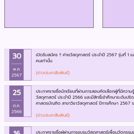
30
เปิดรับสมัคร ‼️ ค่ายวัสดุศาสตร์ ประจำปี 2567 รุ่นที่ 1 
คนเท่านั้น
พ.ค.
(ข่าวประชาสัมพันธ์)
2567
25
ประกาศรายชื่อนักเรียนที่ผ่านการสอบคัดเลือกผู้ที่มีควา
วัสดุศาสตร์ ประจำปี 2566 และมีสิทธิ์เข้าศึกษาระดับป
ศาสตรบัณฑิต สาขาวิชาวัสดุศาสตร์ ปีการศึกษา 2567
ต.ค.
2566
(ข่าวประชาสัมพันธ์)
16
ประกาศรายชื่อผู้ผ่านการอบรมวัสดุศาสตร์เพื่อนวัตกรร