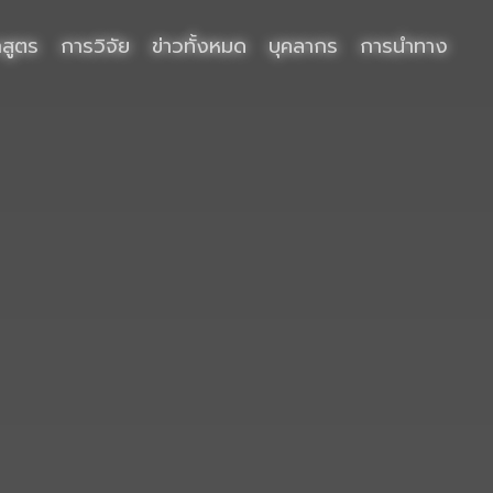
กสูตร
การวิจัย
ข่าวทั้งหมด
บุคลากร
การนำทาง