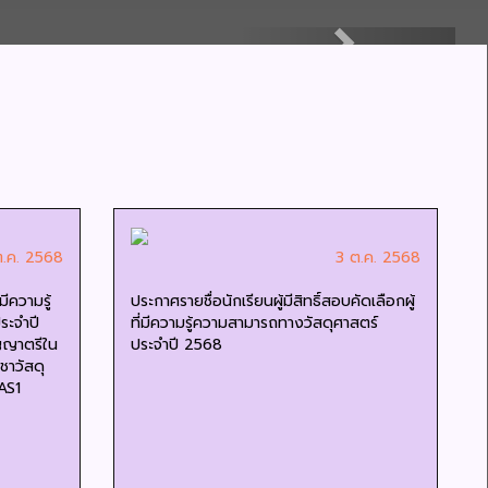
Next
ต.ค. 2568
3 ต.ค. 2568
มีความรู้
ประกาศรายชื่อนักเรียนผู้มีสิทธิ์สอบคัดเลือกผู้
ระจำปี
ที่มีความรู้ความสามารถทางวัสดุศาสตร์
ิญญาตรีใน
ประจำปี 2568
ชาวัสดุ
AS1